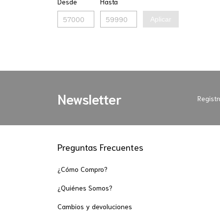
Desde
Hasta
Aplicar
Newsletter
Registr
Preguntas Frecuentes
¿Cómo Compro?
¿Quiénes Somos?
Cambios y devoluciones