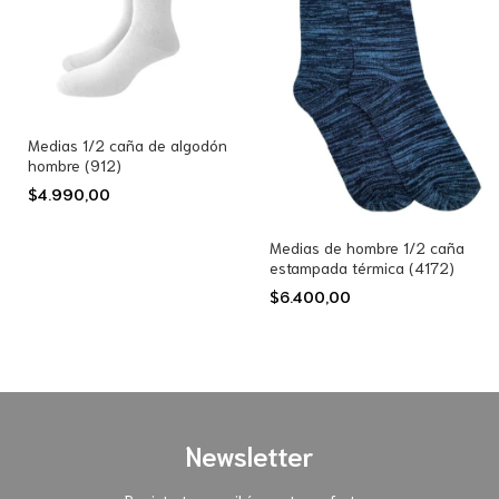
Medias 1/2 caña de algodón
hombre (912)
$4.990,00
Medias de hombre 1/2 caña
estampada térmica (4172)
$6.400,00
Newsletter