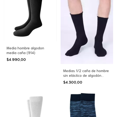
Media hombre algodon
media caña (914)
$4.990,00
Medias 1/2 caña de hombre
sin elástico de algodón
(4096)
$4.300,00