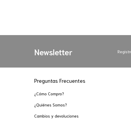
Newsletter
Registr
Preguntas Frecuentes
¿Cómo Compro?
¿Quiénes Somos?
Cambios y devoluciones