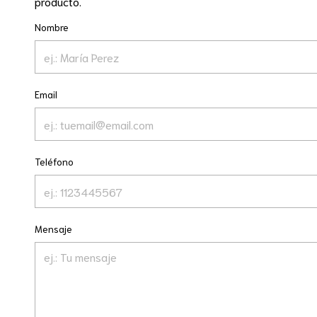
producto.
Nombre
Email
Teléfono
Mensaje