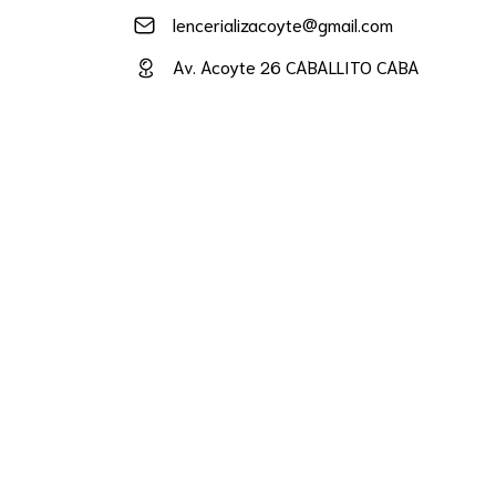
lencerializacoyte@gmail.com
Av. Acoyte 26 CABALLITO CABA