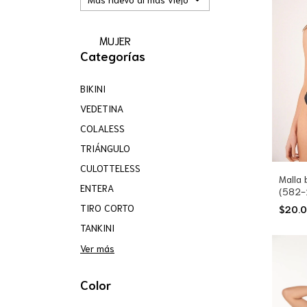
MUJER
Categorías
BIKINI
VEDETINA
COLALESS
TRIÁNGULO
CULOTTELESS
Malla
ENTERA
(582-
TIRO CORTO
$20.
TANKINI
Ver más
Color