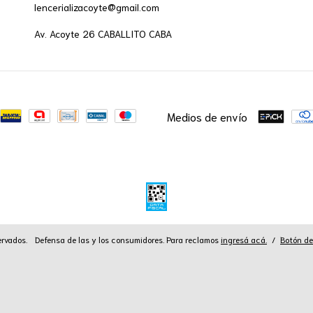
lencerializacoyte@gmail.com
Av. Acoyte 26 CABALLITO CABA
Medios de envío
ervados.
Defensa de las y los consumidores. Para reclamos
ingresá acá.
/
Botón de