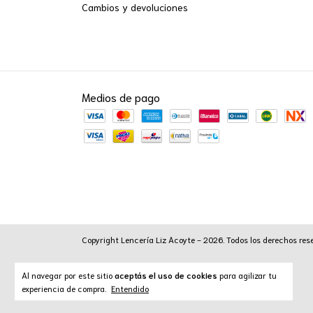
Cambios y devoluciones
Medios de pago
Copyright Lencería Liz Acoyte - 2026. Todos los derechos res
Al navegar por este sitio
aceptás el uso de cookies
para agilizar tu
experiencia de compra.
Entendido